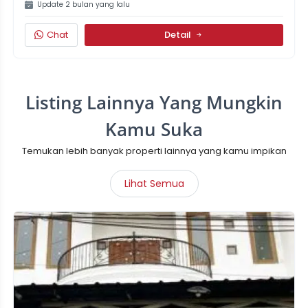
Update 2 bulan yang lalu
Chat
Detail
Listing Lainnya Yang Mungkin
Kamu Suka
Temukan lebih banyak properti lainnya yang kamu impikan
Lihat Semua