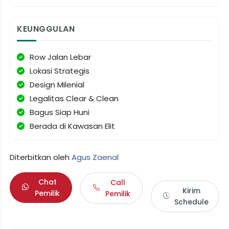
KEUNGGULAN
Row Jalan Lebar
Lokasi Strategis
Design Milenial
Legalitas Clear & Clean
Bagus Siap Huni
Berada di Kawasan Elit
Diterbitkan oleh
Agus Zaenal
Chat
Call
Kirim
Pemilik
Pemilik
Schedule