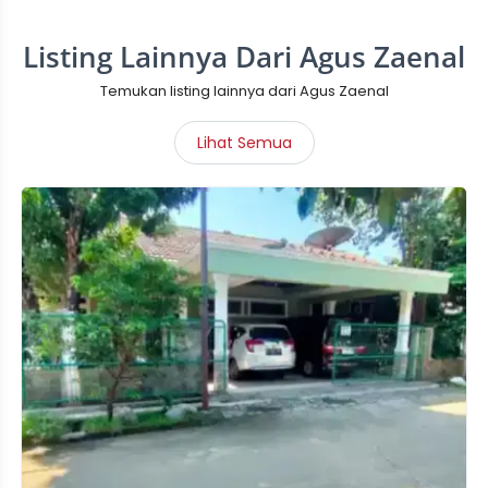
Listing Lainnya Dari Agus Zaenal
Temukan listing lainnya dari Agus Zaenal
Lihat Semua