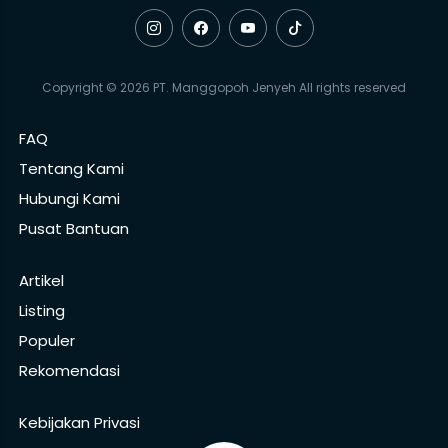
Copyright © 2026 PT. Manggopoh Jenyeh All rights reserved
FAQ
Tentang Kami
Hubungi Kami
Pusat Bantuan
Artikel
Listing
Populer
Rekomendasi
Kebijakan Privasi