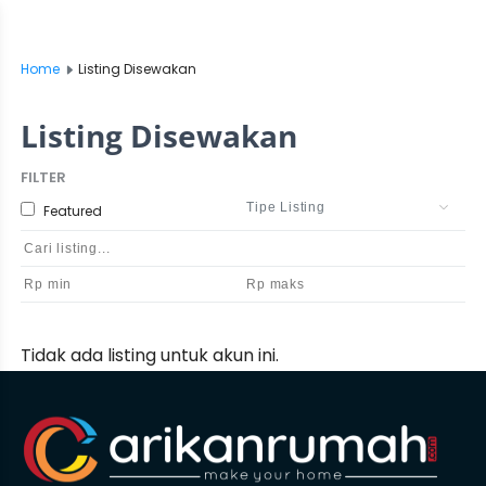
Home
Listing Disewakan
Listing Disewakan
FILTER
Featured
Tidak ada listing untuk akun ini.