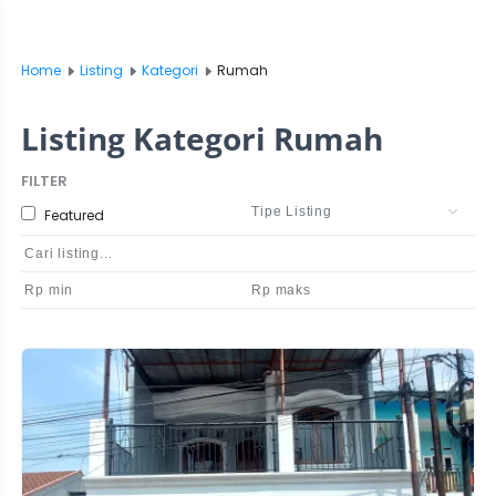
Home
Listing
Kategori
Rumah
Listing Kategori Rumah
FILTER
Featured