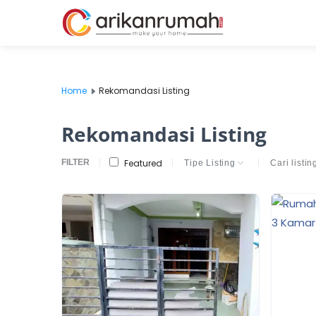
Home
Rekomandasi Listing
Rekomandasi Listing
FILTER
Featured