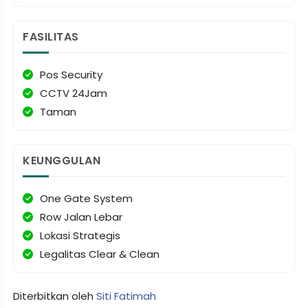
FASILITAS
Pos Security
CCTV 24Jam
Taman
KEUNGGULAN
One Gate System
Row Jalan Lebar
Lokasi Strategis
Legalitas Clear & Clean
Diterbitkan oleh
Siti Fatimah