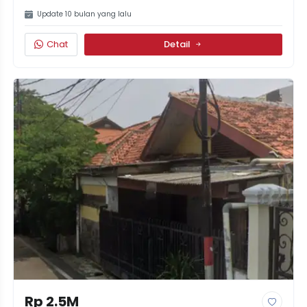
Update 10 bulan yang lalu
Chat
Detail
Rp 2.5M