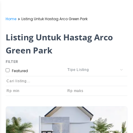
Home
Listing Untuk Hastag Arco Green Park
Listing Untuk Hastag Arco
Green Park
FILTER
Featured