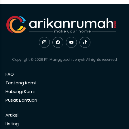
Copyright © 2026 PT. Manggopoh Jenyeh All rights reserved
FAQ
Tentang Kami
Hubungi Kami
Pusat Bantuan
Artikel
Listing