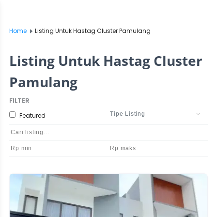
Home
Listing Untuk Hastag Cluster Pamulang
Listing Untuk Hastag Cluster
Pamulang
FILTER
Featured