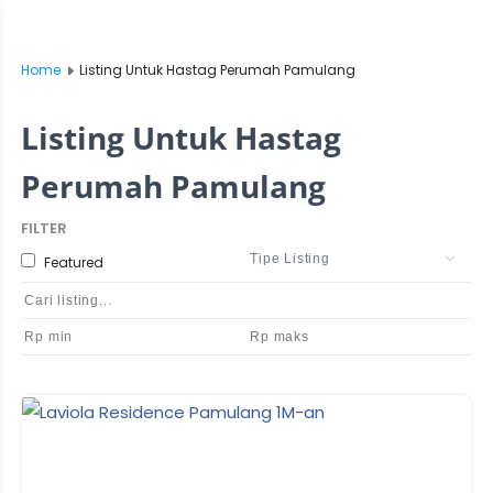
Home
Listing Untuk Hastag Perumah Pamulang
Listing Untuk Hastag
Perumah Pamulang
FILTER
Featured