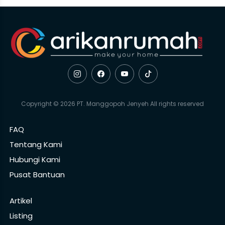
Copyright © 2026 PT. Manggopoh Jenyeh All rights reserved
FAQ
Tentang Kami
Hubungi Kami
Pusat Bantuan
Artikel
Listing