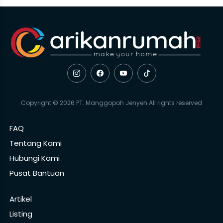
Copyright © 2026 PT. Manggopoh Jenyeh All rights reserved
FAQ
Tentang Kami
Hubungi Kami
Pusat Bantuan
Artikel
Listing