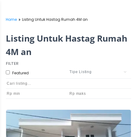
Home
Listing Untuk Hastag Rumah 4M an
Listing Untuk Hastag Rumah
4M an
FILTER
Featured