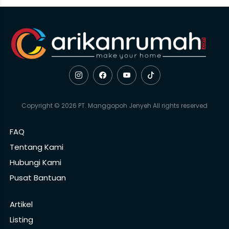
Copyright © 2026 PT. Manggopoh Jenyeh All rights reserved
FAQ
Tentang Kami
Hubungi Kami
Pusat Bantuan
Artikel
Listing