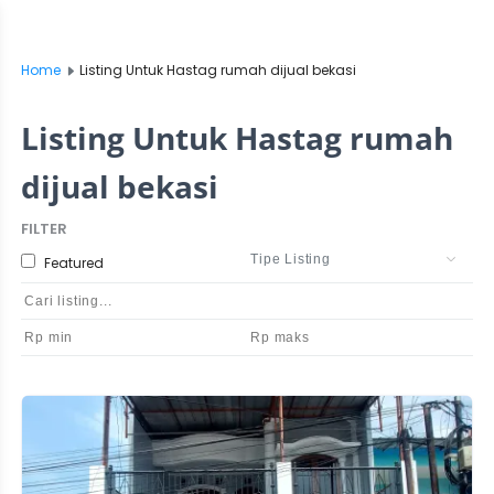
Home
Listing Untuk Hastag rumah dijual bekasi
Listing Untuk Hastag rumah
dijual bekasi
FILTER
Featured