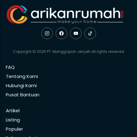
Copyright © 2026 PT. Manggopoh Jenyeh All rights reserved
FAQ
Tentang Kami
Hubungi Kami
Pusat Bantuan
Artikel
Listing
Populer