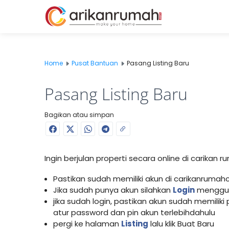
Home
Pusat Bantuan
Pasang Listing Baru
Pasang Listing Baru
Bagikan atau simpan
Ingin berjulan properti secara online di carikan
Pastikan sudah memiliki akun di carikanrumahc
Jika sudah punya akun silahkan
Login
menggun
jika sudah login, pastikan akun sudah memiliki
atur password dan pin akun terlebihdahulu
pergi ke halaman
Listing
lalu klik Buat Baru