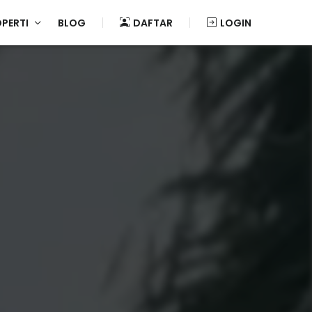
OPERTI
BLOG
DAFTAR
LOGIN