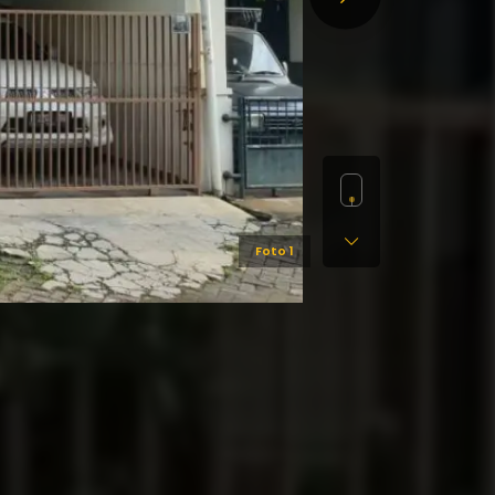
Foto 1