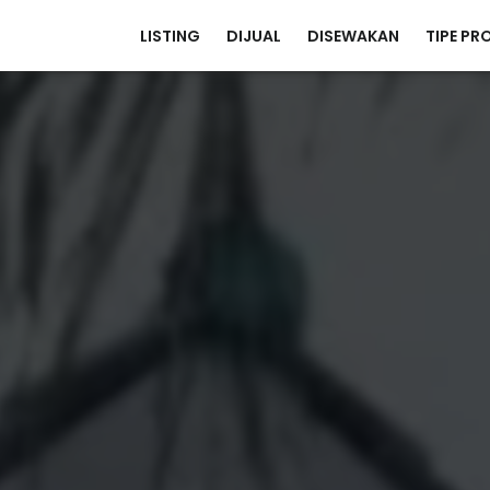
LISTING
DIJUAL
DISEWAKAN
TIPE PR