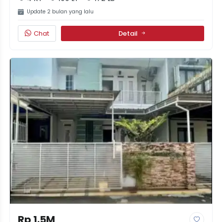
Update 2 bulan yang lalu
Chat
Detail
Rp 1.5M