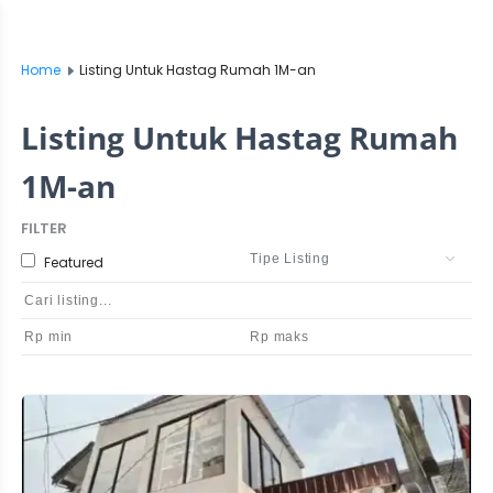
Home
Listing Untuk Hastag Rumah 1M-an
Listing Untuk Hastag Rumah
1M-an
FILTER
Featured