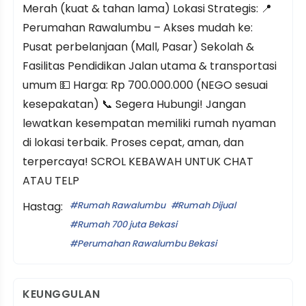
Merah (kuat & tahan lama) Lokasi Strategis: 📍
Perumahan Rawalumbu – Akses mudah ke:
Pusat perbelanjaan (Mall, Pasar) Sekolah &
Fasilitas Pendidikan Jalan utama & transportasi
umum 💵 Harga: Rp 700.000.000 (NEGO sesuai
kesepakatan) 📞 Segera Hubungi! Jangan
lewatkan kesempatan memiliki rumah nyaman
di lokasi terbaik. Proses cepat, aman, dan
terpercaya! SCROL KEBAWAH UNTUK CHAT
ATAU TELP
Hastag:
Rumah Rawalumbu
Rumah Dijual
Rumah 700 juta Bekasi
Perumahan Rawalumbu Bekasi
KEUNGGULAN