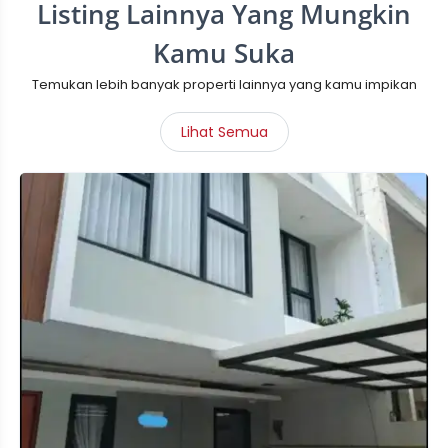
Listing Lainnya Yang Mungkin
Kamu Suka
Temukan lebih banyak properti lainnya yang kamu impikan
Lihat Semua