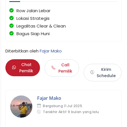
Row Jalan Lebar
Lokasi Strategis
Legalitas Clear & Clean
Bagus Siap Huni
Diterbitkan oleh
Fajar Mako
Chat
Call
Kirim
Pemilik
Pemilik
Schedule
Fajar Mako
Bergabung 11 Jul 2025
Terakhir Aktif 9 bulan yang lalu