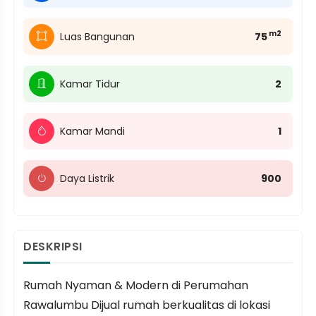
m2
Luas Bangunan
75
Kamar Tidur
2
Kamar Mandi
1
Daya Listrik
900
DESKRIPSI
Rumah Nyaman & Modern di Perumahan
Rawalumbu Dijual rumah berkualitas di lokasi