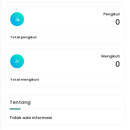
Pengikut
0
Total pengikut
Mengikuti
0
Total mengikuti
Tentang
Tidak ada informasi