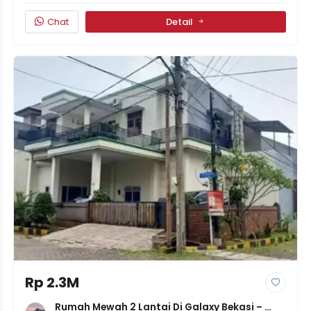
Chat
Detail
Rp 2.3M
Rumah Mewah 2 Lantai Di Galaxy Bekasi – 