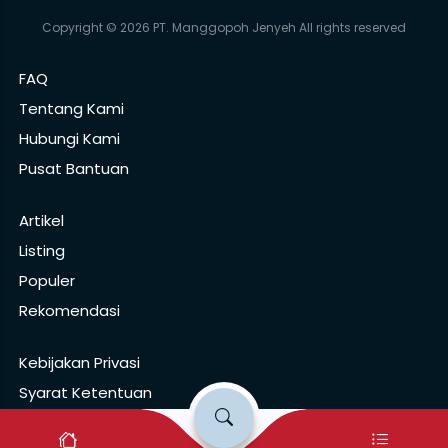
Copyright © 2026 PT. Manggopoh Jenyeh All rights reserved
FAQ
Tentang Kami
Hubungi Kami
Pusat Bantuan
Artikel
Listing
Populer
Rekomendasi
Kebijakan Privasi
Syarat Ketentuan
Pusat Pelaporan