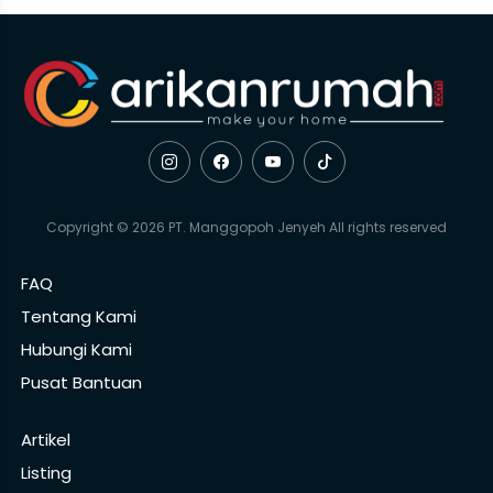
Copyright © 2026 PT. Manggopoh Jenyeh All rights reserved
FAQ
Tentang Kami
Hubungi Kami
Pusat Bantuan
Artikel
Listing