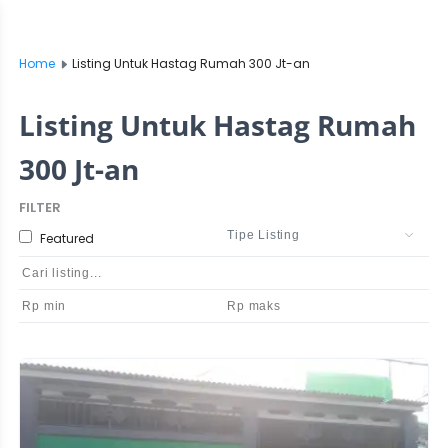
Home
Listing Untuk Hastag Rumah 300 Jt-an
Listing Untuk Hastag Rumah
300 Jt-an
FILTER
Featured