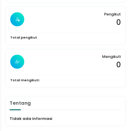
Pengikut
0
Total pengikut
Mengikuti
0
Total mengikuti
Tentang
Tidak ada informasi