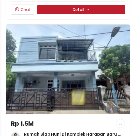
Chat
Detail
Rp 1.5M
Rumah Siap Huni Di Komplek Harapan Baru 