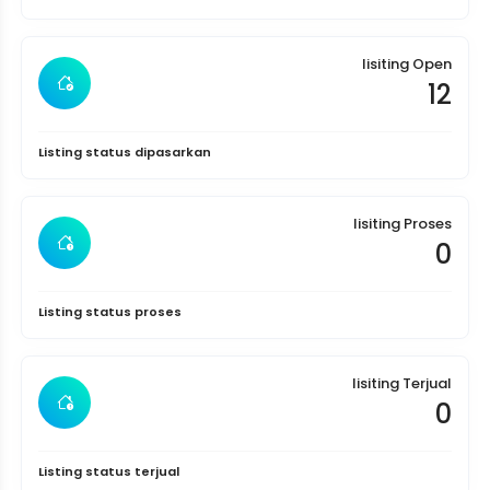
lisiting Open
12
Listing status dipasarkan
lisiting Proses
0
Listing status proses
lisiting Terjual
0
Listing status terjual