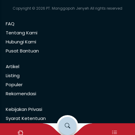
Copyright © 2026 PT. Manggopoh Jenyeh All rights reserved
FAQ
Tentang Kami
Hubungi Kami
Pusat Bantuan
Artikel
Listing
Populer
Rekomendasi
Kebijakan Privasi
Syarat Ketentuan
Pusat Pelaporan