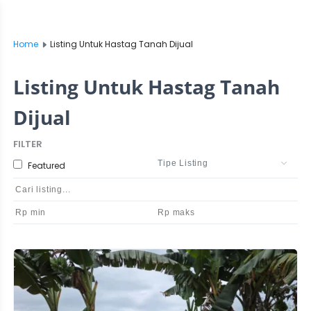
Home
Listing Untuk Hastag Tanah Dijual
Listing Untuk Hastag Tanah
Dijual
FILTER
Featured