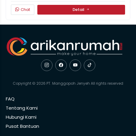
Chat
Detail
Copyright © 2026 PT. Manggopoh Jenyeh All rights reserved
FAQ
Tentang Kami
Hubungi Kami
Pusat Bantuan