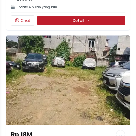
Update 4 bulan yang lalu
Chat
Detail
Rp 18M