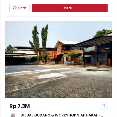
Chat
Detail
Rp 7.3M
DIJUAL GUDANG & WORKSHOP SIAP PAKAI – 