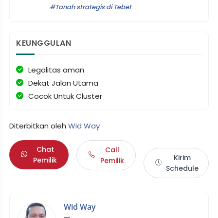
Tanah strategis di Tebet
KEUNGGULAN
Legalitas aman
Dekat Jalan Utama
Cocok Untuk Cluster
Diterbitkan oleh
Wid Way
Chat
Call
Kirim
Pemilik
Pemilik
Schedule
Wid Way