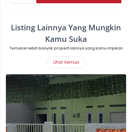
Listing Lainnya Yang Mungkin
Kamu Suka
Temukan lebih banyak properti lainnya yang kamu impikan
Lihat Semua