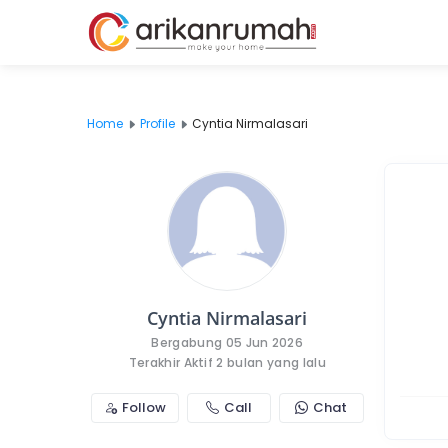
Home
Profile
Cyntia Nirmalasari
Cyntia Nirmalasari
Bergabung 05 Jun 2026
Terakhir Aktif 2 bulan yang lalu
Follow
Call
Chat