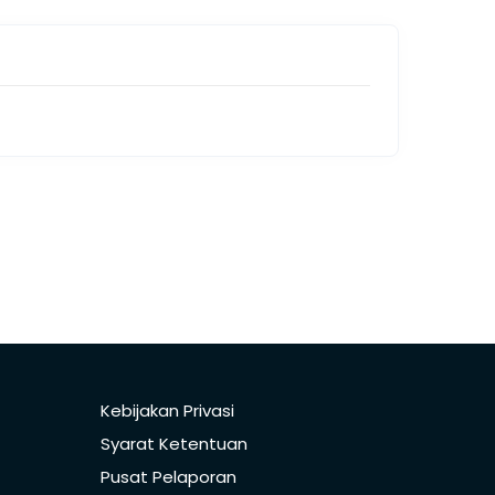
Kebijakan Privasi
Syarat Ketentuan
Pusat Pelaporan