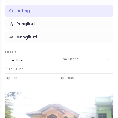
Listing
Pengikut
Mengikuti
FILTER
Featured