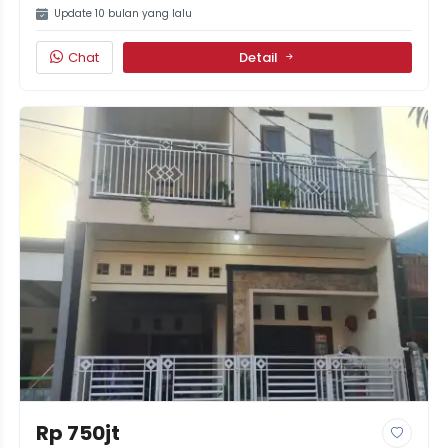
Update 10 bulan yang lalu
Chat
Detail
Rp 750jt