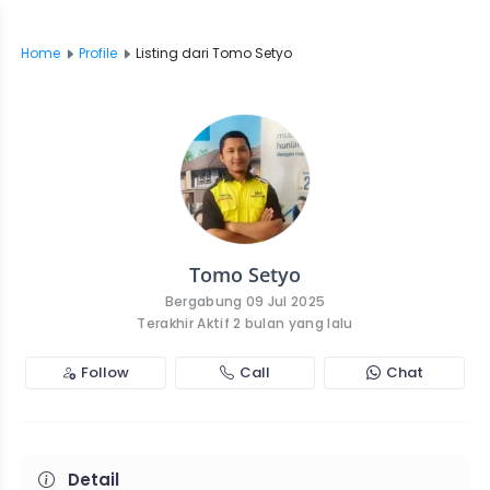
Home
Profile
Listing dari Tomo Setyo
Tomo Setyo
Bergabung 09 Jul 2025
Terakhir Aktif 2 bulan yang lalu
Follow
Call
Chat
Detail