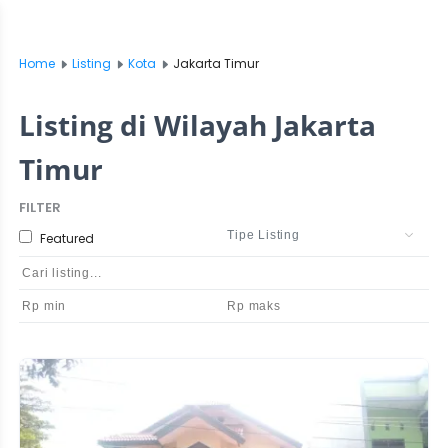
Home
Listing
Kota
Jakarta Timur
Listing di Wilayah Jakarta
Timur
FILTER
Featured