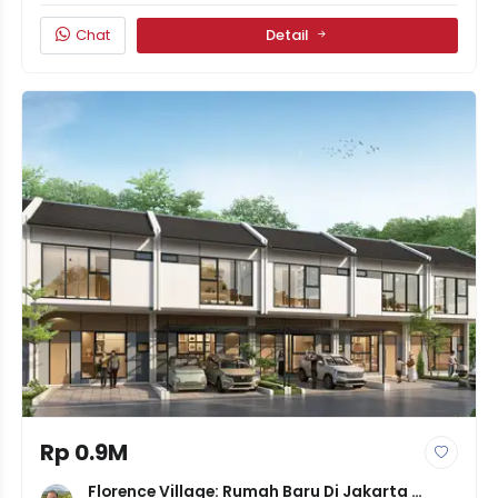
Chat
Detail
Rp 0.9M
Florence Village: Rumah Baru Di Jakarta 