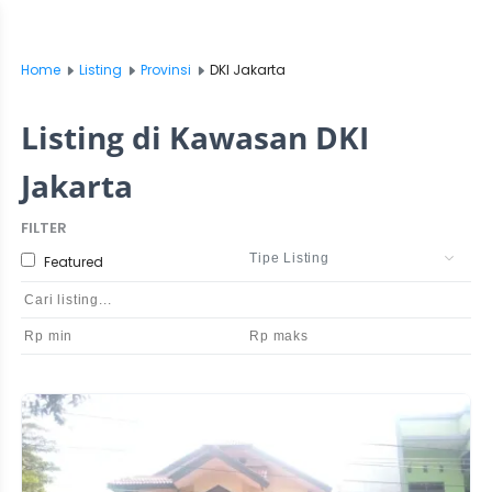
Home
Listing
Provinsi
DKI Jakarta
Listing di Kawasan DKI
Jakarta
FILTER
Featured