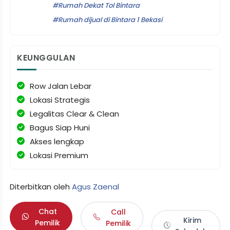
Rumah Dekat Tol Bintara
Rumah dijual di Bintara 1 Bekasi
KEUNGGULAN
Row Jalan Lebar
Lokasi Strategis
Legalitas Clear & Clean
Bagus Siap Huni
Akses lengkap
Lokasi Premium
Diterbitkan oleh
Agus Zaenal
Chat
Call
Kirim
Pemilik
Pemilik