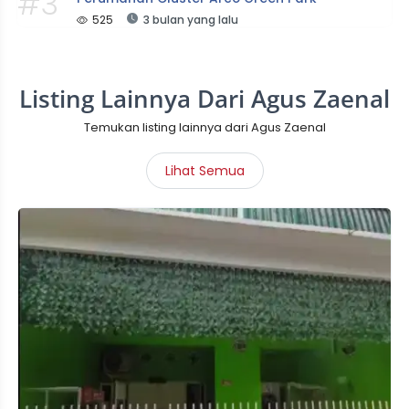
#3
525
3 bulan yang lalu
Listing Lainnya Dari Agus Zaenal
Temukan listing lainnya dari Agus Zaenal
Lihat Semua