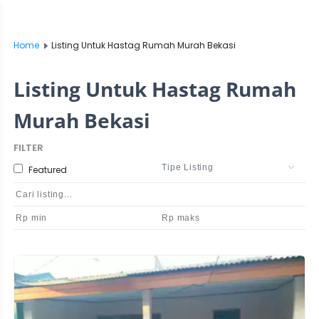
Home
Listing Untuk Hastag Rumah Murah Bekasi
Listing Untuk Hastag Rumah
Murah Bekasi
FILTER
Featured