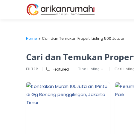
Home
Cari dan Temukan Properti Listing 500 Jutaan
Cari dan Temukan Properti
FILTER
Featured