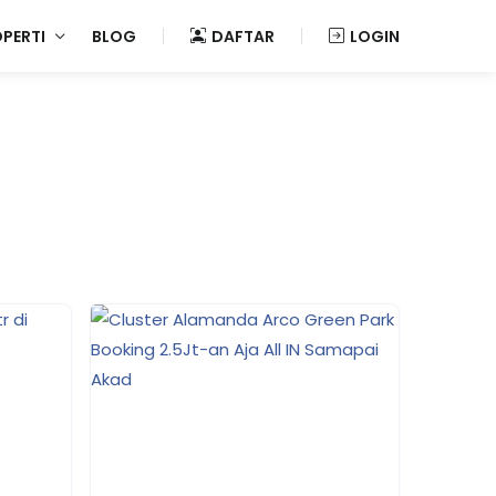
OPERTI
BLOG
DAFTAR
LOGIN