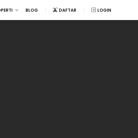
OPERTI
BLOG
DAFTAR
LOGIN