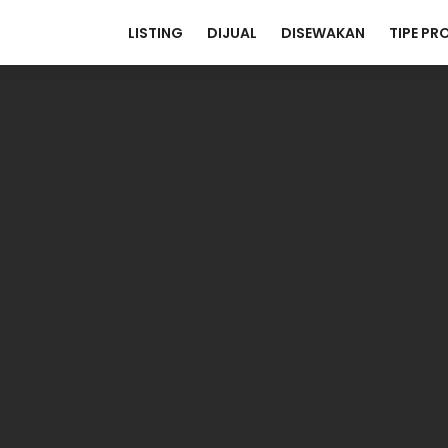
LISTING
DIJUAL
DISEWAKAN
TIPE PR