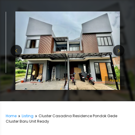
Foto 1
Home
Listing
Cluster Casadina Residence Pondok Gede
Cluster Baru Unit Ready