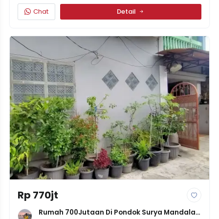
Chat
Detail
Rp 770jt
Rumah 700Jutaan Di Pondok Surya Mandala 