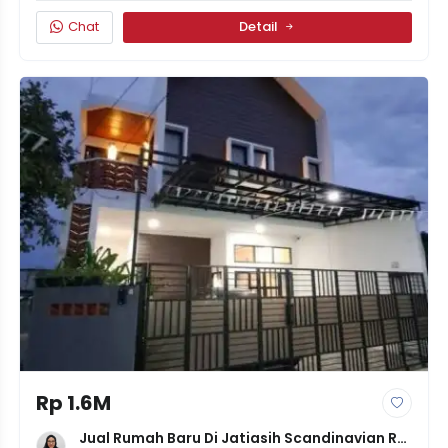
Chat
Detail
Rp 1.6M
Jual Rumah Baru Di Jatiasih Scandinavian Rp 