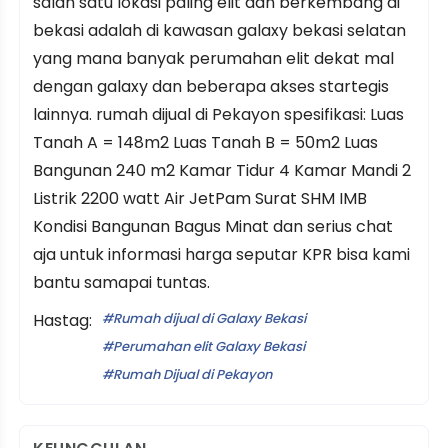
salah satu lokasi paling elit dan berkembang di
bekasi adalah di kawasan galaxy bekasi selatan
yang mana banyak perumahan elit dekat mal
dengan galaxy dan beberapa akses startegis
lainnya. rumah dijual di Pekayon spesifikasi: Luas
Tanah A = 148m2 Luas Tanah B = 50m2 Luas
Bangunan 240 m2 Kamar Tidur 4 Kamar Mandi 2
Listrik 2200 watt Air JetPam Surat SHM IMB
Kondisi Bangunan Bagus Minat dan serius chat
aja untuk informasi harga seputar KPR bisa kami
bantu samapai tuntas.
Hastag:
Rumah dijual di Galaxy Bekasi
Perumahan elit Galaxy Bekasi
Rumah Dijual di Pekayon