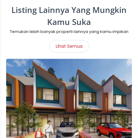
Listing Lainnya Yang Mungkin
Kamu Suka
Temukan lebih banyak properti lainnya yang kamu impikan
Lihat Semua